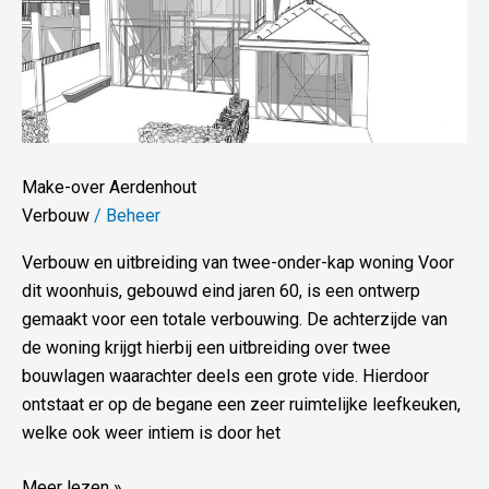
Make-over Aerdenhout
Verbouw
/
Beheer
Verbouw en uitbreiding van twee-onder-kap woning Voor
dit woonhuis, gebouwd eind jaren 60, is een ontwerp
gemaakt voor een totale verbouwing. De achterzijde van
de woning krijgt hierbij een uitbreiding over twee
bouwlagen waarachter deels een grote vide. Hierdoor
ontstaat er op de begane een zeer ruimtelijke leefkeuken,
welke ook weer intiem is door het
Meer lezen »