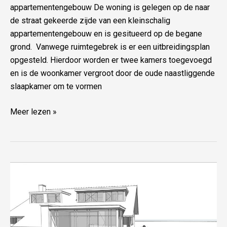
appartementengebouw De woning is gelegen op de naar
de straat gekeerde zijde van een kleinschalig
appartementengebouw en is gesitueerd op de begane
grond. Vanwege ruimtegebrek is er een uitbreidingsplan
opgesteld. Hierdoor worden er twee kamers toegevoegd
en is de woonkamer vergroot door de oude naastliggende
slaapkamer om te vormen
Meer lezen »
Make-
over
Aerdenhout