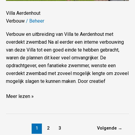
Villa Aerdenhout
Verbouw
/
Beheer
Verbouw en uitbreiding van Villa te Aerdenhout met
overdekt zwembad Na al eerder een interne verbouwing
van deze Villa tot een goed einde te hebben gebracht,
waren de plannen dit keer veel omvangrijker. De
opdrachtgever, een fanatieke zwemmer, wenste een
overdekt zwembad met zoveel mogelijk lengte om zoveel
mogelijk slagen te kunnen maken. Door creatief
Meer lezen »
1
2
3
Volgende
→