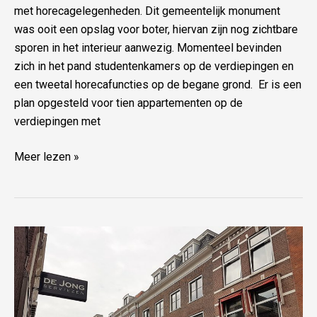
met horecagelegenheden. Dit gemeentelijk monument
was ooit een opslag voor boter, hiervan zijn nog zichtbare
sporen in het interieur aanwezig. Momenteel bevinden
zich in het pand studentenkamers op de verdiepingen en
een tweetal horecafuncties op de begane grond. Er is een
plan opgesteld voor tien appartementen op de
verdiepingen met
Meer lezen »
Gierstraat
Haarlem