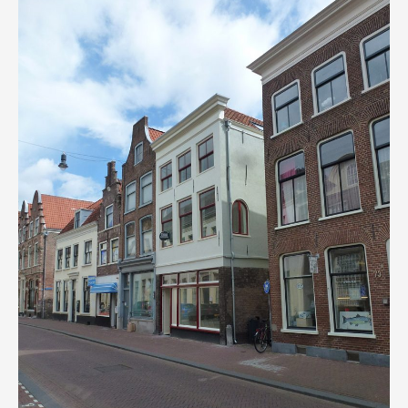
Haarlem