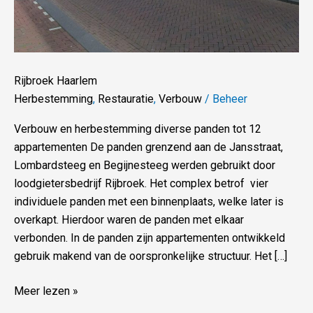
Rijbroek Haarlem
Herbestemming
,
Restauratie
,
Verbouw
/
Beheer
Verbouw en herbestemming diverse panden tot 12
appartementen De panden grenzend aan de Jansstraat,
Lombardsteeg en Begijnesteeg werden gebruikt door
loodgietersbedrijf Rijbroek. Het complex betrof vier
individuele panden met een binnenplaats, welke later is
overkapt. Hierdoor waren de panden met elkaar
verbonden. In de panden zijn appartementen ontwikkeld
gebruik makend van de oorspronkelijke structuur. Het […]
Meer lezen »