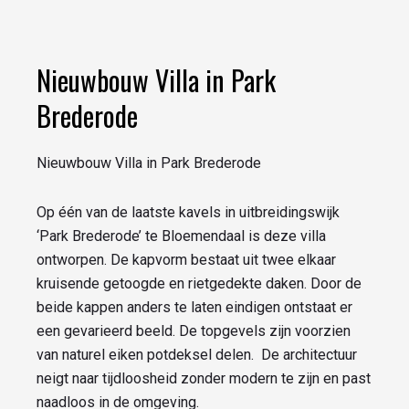
Nieuwbouw Villa in Park
Brederode
Nieuwbouw Villa in Park Brederode
Op één van de laatste kavels in uitbreidingswijk
‘Park Brederode’ te Bloemendaal is deze villa
ontworpen. De kapvorm bestaat uit twee elkaar
kruisende getoogde en rietgedekte daken. Door de
beide kappen anders te laten eindigen ontstaat er
een gevarieerd beeld. De topgevels zijn voorzien
van naturel eiken potdeksel delen. De architectuur
neigt naar tijdloosheid zonder modern te zijn en past
naadloos in de omgeving.